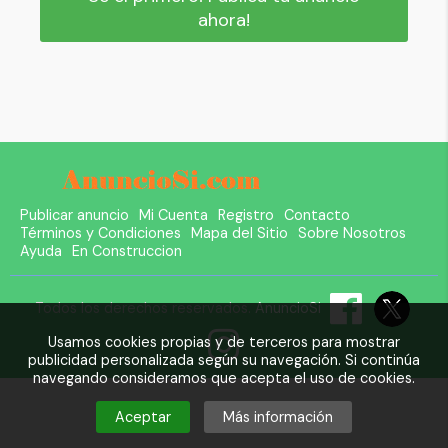
ahora!
Publicar anuncio
Mi Cuenta
Registro
Contacto
Términos y Condiciones
Mapa del Sitio
Sobre Nosotros
Ayuda
En Construccion
Todos los derechos reservados.
AnuncioSi
Usamos cookies propias y de terceros para mostrar
publicidad personalizada según su navegación. Si continúa
navegando consideramos que acepta el uso de cookies.
Aceptar
Más información