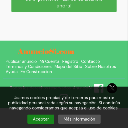
ahora!
Publicar anuncio
Mi Cuenta
Registro
Contacto
Términos y Condiciones
Mapa del Sitio
Sobre Nosotros
Ayuda
En Construccion
Todos los derechos reservados.
AnuncioSi
Usamos cookies propias y de terceros para mostrar
publicidad personalizada según su navegación. Si continúa
navegando consideramos que acepta el uso de cookies.
Aceptar
Más información