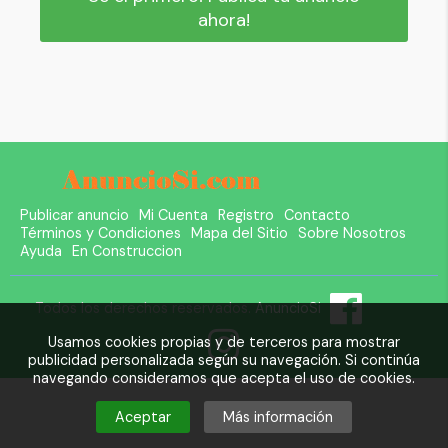
ahora!
Publicar anuncio
Mi Cuenta
Registro
Contacto
Términos y Condiciones
Mapa del Sitio
Sobre Nosotros
Ayuda
En Construccion
Todos los derechos reservados.
AnuncioSi
Usamos cookies propias y de terceros para mostrar
publicidad personalizada según su navegación. Si continúa
navegando consideramos que acepta el uso de cookies.
Aceptar
Más información