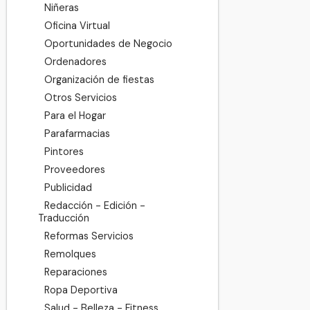
Niñeras
Oficina Virtual
Oportunidades de Negocio
Ordenadores
Organización de fiestas
Otros Servicios
Para el Hogar
Parafarmacias
Pintores
Proveedores
Publicidad
Redacción - Edición -
Traducción
Reformas Servicios
Remolques
Reparaciones
Ropa Deportiva
Salud - Belleza - Fitness