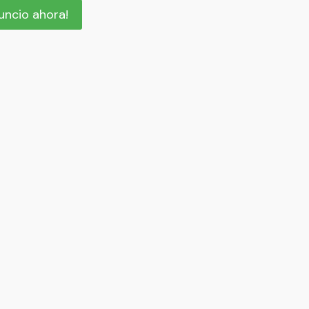
nuncio ahora!