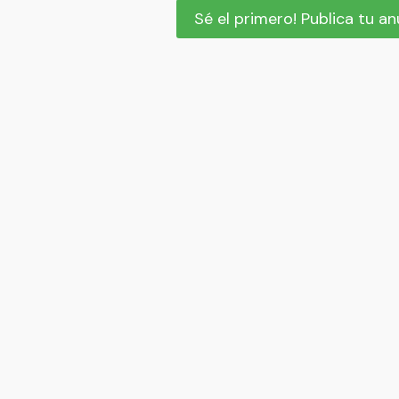
Sé el primero! Publica tu a