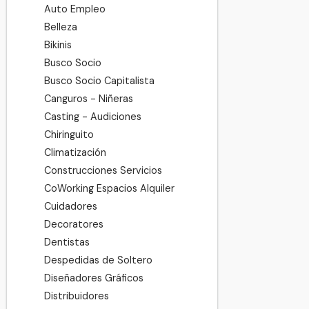
Auto Empleo
Belleza
Bikinis
Busco Socio
Busco Socio Capitalista
Canguros - Niñeras
Casting - Audiciones
Chiringuito
Climatización
Construcciones Servicios
CoWorking Espacios Alquiler
Cuidadores
Decoratores
Dentistas
Despedidas de Soltero
Diseñadores Gráficos
Distribuidores