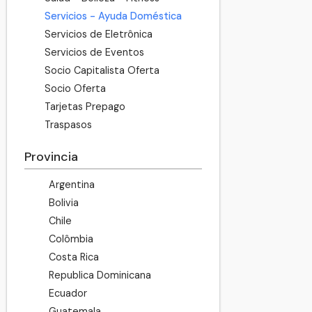
Servicios - Ayuda Doméstica
Servicios de Eletrônica
Servicios de Eventos
Socio Capitalista Oferta
Socio Oferta
Tarjetas Prepago
Traspasos
Provincia
Argentina
Bolivia
Chile
Colômbia
Costa Rica
Republica Dominicana
Ecuador
Guatemala