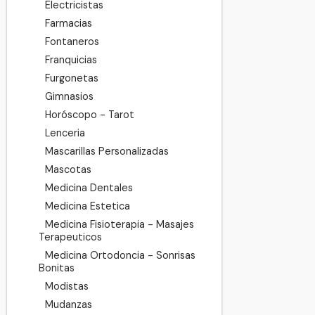
Electricistas
Farmacias
Fontaneros
Franquicias
Furgonetas
Gimnasios
Horóscopo - Tarot
Lenceria
Mascarillas Personalizadas
Mascotas
Medicina Dentales
Medicina Estetica
Medicina Fisioterapia - Masajes
Terapeuticos
Medicina Ortodoncia - Sonrisas
Bonitas
Modistas
Mudanzas