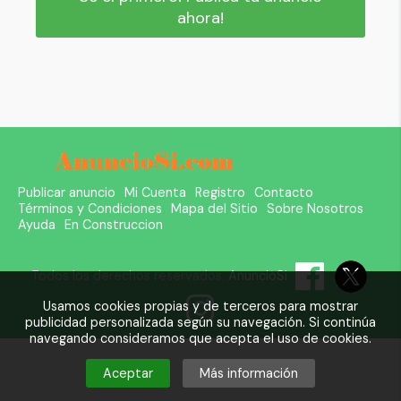
ahora!
Publicar anuncio
Mi Cuenta
Registro
Contacto
Términos y Condiciones
Mapa del Sitio
Sobre Nosotros
Ayuda
En Construccion
Todos los derechos reservados.
AnuncioSi
Usamos cookies propias y de terceros para mostrar
publicidad personalizada según su navegación. Si continúa
navegando consideramos que acepta el uso de cookies.
Aceptar
Más información