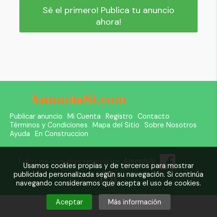
Sé el primero! Publica tu anuncio
ahora!
Publicar anuncio
Mi Cuenta
Registro
Contacto
Términos y Condiciones
Mapa del Sitio
Sobre Nosotros
Ayuda
En Construccion
Todos los derechos reservados.
AnuncioSi
Usamos cookies propias y de terceros para mostrar
publicidad personalizada según su navegación. Si continúa
navegando consideramos que acepta el uso de cookies.
Aceptar
Más información