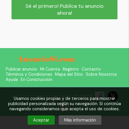
Sé el primero! Publica tu anuncio
ahora!
Publicar anuncio
Mi Cuenta
Registro
Contacto
Términos y Condiciones
Mapa del Sitio
Sobre Nosotros
Ayuda
En Construccion
Todos los derechos reservados.
AnuncioSi
Usamos cookies propias y de terceros para mostrar
publicidad personalizada según su navegación. Si continúa
navegando consideramos que acepta el uso de cookies.
Aceptar
Más información