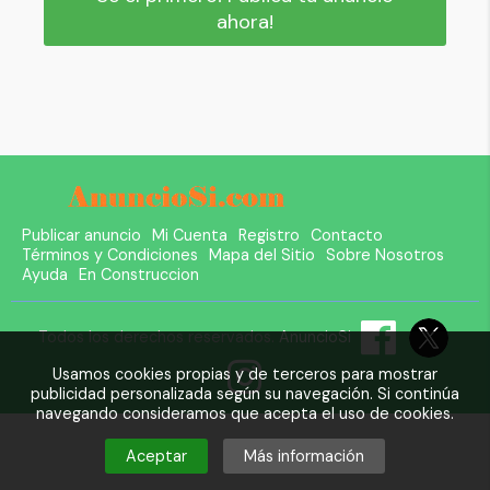
ahora!
Publicar anuncio
Mi Cuenta
Registro
Contacto
Términos y Condiciones
Mapa del Sitio
Sobre Nosotros
Ayuda
En Construccion
Todos los derechos reservados.
AnuncioSi
Usamos cookies propias y de terceros para mostrar
publicidad personalizada según su navegación. Si continúa
navegando consideramos que acepta el uso de cookies.
Aceptar
Más información