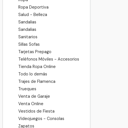
Ropa Deportiva
Salud - Belleza
Sandalias
Sandalias
Sanitarios
Sillas Sofas
Tarjetas Prepago
Teléfonos Móviles - Accesorios
Tienda Ropa Online
Todo lo demás
Trajes de Flamenca
Trueques
Venta de Garaje
Venta Online
Vestidos de Fiesta
Videojuegos - Consolas
Zapatos