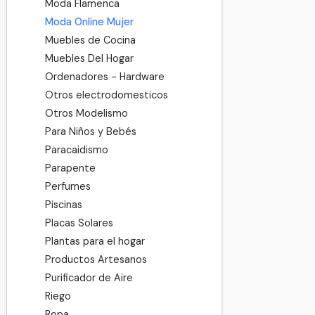
Moda Flamenca
Moda Online Mujer
Muebles de Cocina
Muebles Del Hogar
Ordenadores - Hardware
Otros electrodomesticos
Otros Modelismo
Para Niños y Bebés
Paracaidismo
Parapente
Perfumes
Piscinas
Placas Solares
Plantas para el hogar
Productos Artesanos
Purificador de Aire
Riego
Ropa