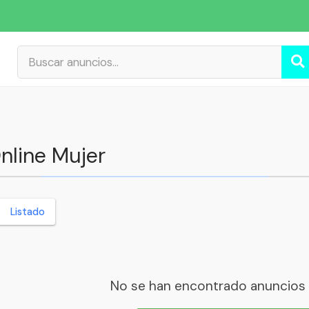
nline Mujer
Listado
No se han encontrado anuncios