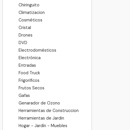
Chiringuito
Climatizacion
Cosméticos
Cristal
Drones
DVD
Electrodomésticos
Electrónica
Entradas
Food Truck
Frigorificos
Frutos Secos
Gafas
Genarador de Ozono
Herramientas de Construccion
Herramientas de Jardin
Hogar - Jardín - Muebles