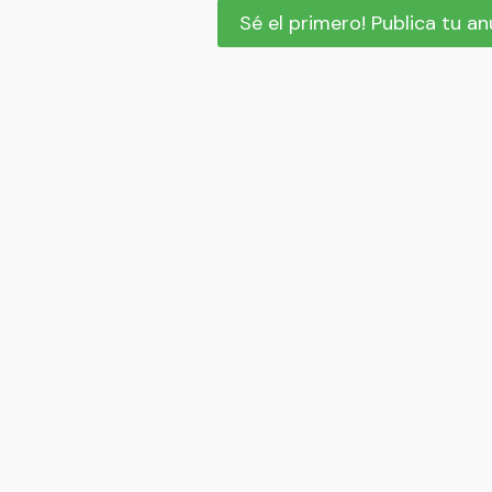
Sé el primero! Publica tu a