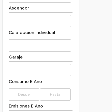
Ascencor
Calefaccion Individual
Garaje
Consumo E Ano
Emisiones E Ano