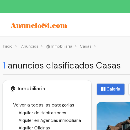
Inicio
Anuncios
🏠 Inmobiliaria
Casas
1
anuncios clasificados Casas
🏠 Inmobiliaria
Galería
Volver a todas las categorías
Alquiler de Habitaciones
Alquiler en Agencias inmobiliaria
Alquiler Oficinas