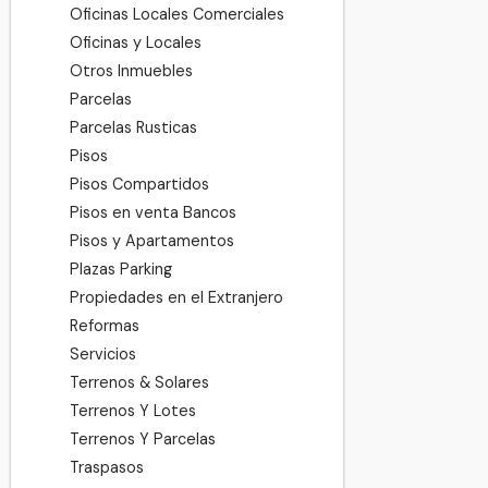
Oficinas Locales Comerciales
Oficinas y Locales
Otros Inmuebles
Parcelas
Parcelas Rusticas
Pisos
Pisos Compartidos
Pisos en venta Bancos
Pisos y Apartamentos
Plazas Parking
Propiedades en el Extranjero
Reformas
Servicios
Terrenos & Solares
Terrenos Y Lotes
Terrenos Y Parcelas
Traspasos