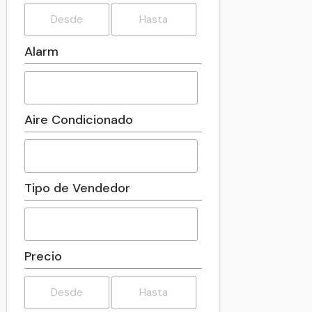
Alarm
Aire Condicionado
Tipo de Vendedor
Precio