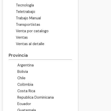
Tecnología
Teletrabajo
Trabajo Manual
Transportistas
Venta por catalogo
Ventas
Ventas al detalle
Provincia
Argentina
Bolivia
Chile
Colômbia
Costa Rica
Republica Dominicana
Ecuador
Guatemala