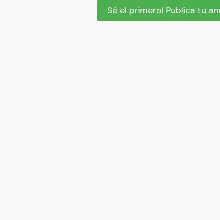
Sé el primero! Publica tu a