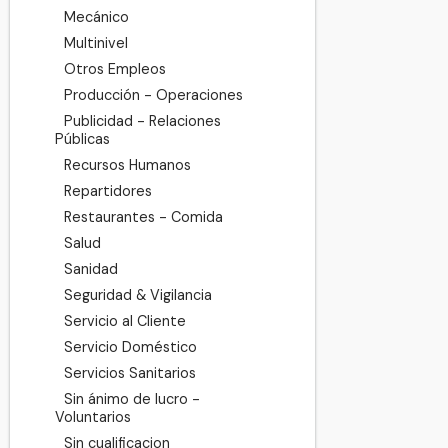
Mecánico
Multinivel
Otros Empleos
Producción - Operaciones
Publicidad - Relaciones
Públicas
Recursos Humanos
Repartidores
Restaurantes - Comida
Salud
Sanidad
Seguridad & Vigilancia
Servicio al Cliente
Servicio Doméstico
Servicios Sanitarios
Sin ánimo de lucro -
Voluntarios
Sin cualificacion