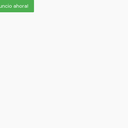
nuncio ahora!