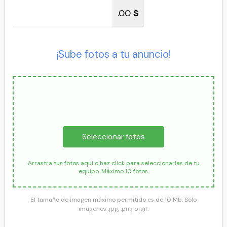
.00
$
¡Sube fotos a tu anuncio!
Seleccionar fotos
Arrastra tus fotos aquí o haz click para seleccionarlas de tu
equipo. Máximo 10 fotos.
El tamaño de imagen máximo permitido es de 10 Mb. Sólo
imágenes .jpg, .png o .gif.