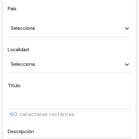
País
Localidad
Título
60
caracteres restantes.
Descripción