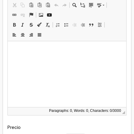
Paragraphs: 0, Words: 0, Characters: 0/3000
Precio