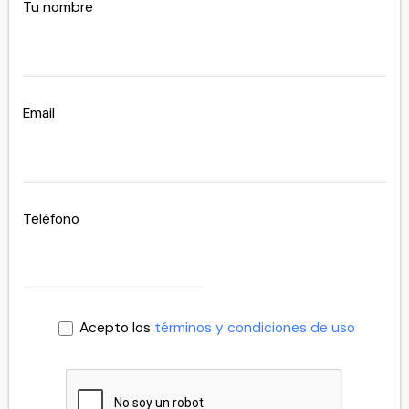
Tu nombre
Email
Teléfono
Acepto los
términos y condiciones de uso